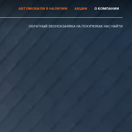
АВТОМОБИЛИ В НАЛИЧИИ
АКЦИИ
О КОМПАНИИ
ОБРАТНЫЙ ЗВОНОК
ЗАЯВКА НА ПОКУПКУ
КАК НАС НАЙТИ