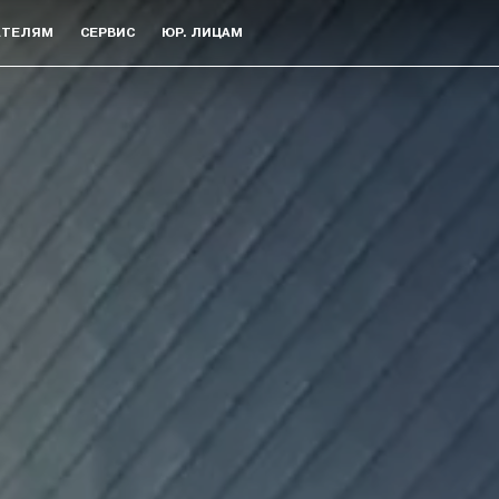
АТЕЛЯМ
СЕРВИС
ЮР. ЛИЦАМ