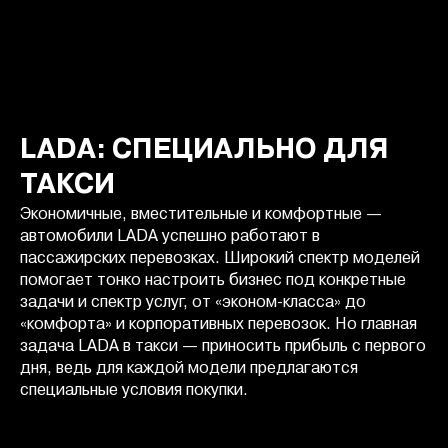
LADA: СПЕЦИАЛЬНО ДЛЯ
ТАКСИ
Экономичные, вместительные и комфортные —
автомобили LADA успешно работают в
пассажирских перевозках. Широкий спектр моделей
помогает тонко настроить бизнес под конкретные
задачи и спектр услуг, от «эконом-класса» до
«комфорта» и корпоративных перевозок. Но главная
задача LADA в такси — приносить прибыль с первого
дня, ведь для каждой модели предлагаются
специальные условия покупки.