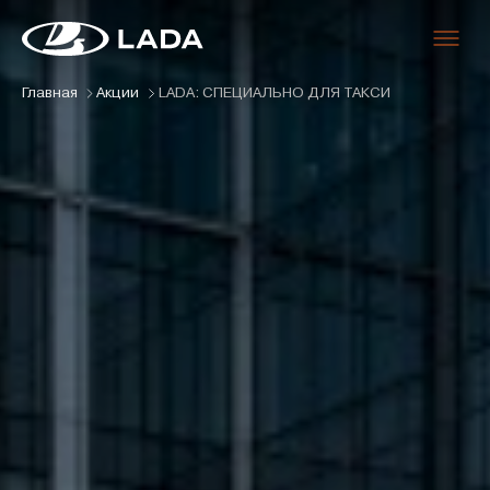
Slideshow Items
Главная
Акции
LADA: СПЕЦИАЛЬНО ДЛЯ ТАКСИ