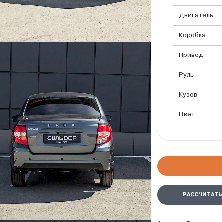
Двигатель
Коробка
Привод
Руль
Кузов
Цвет
РАССЧИТАТЬ