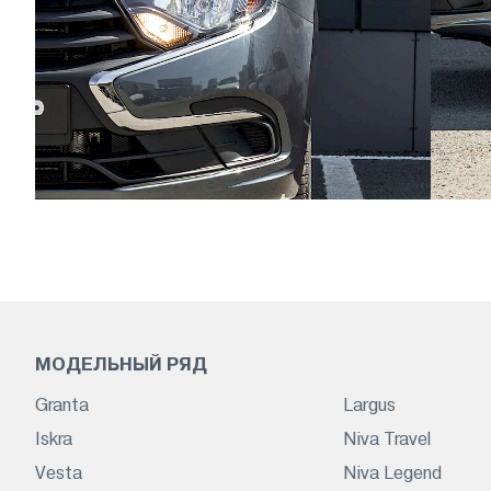
МОДЕЛЬНЫЙ РЯД
Granta
Largus
Iskra
Niva Travel
Vesta
Niva Legend