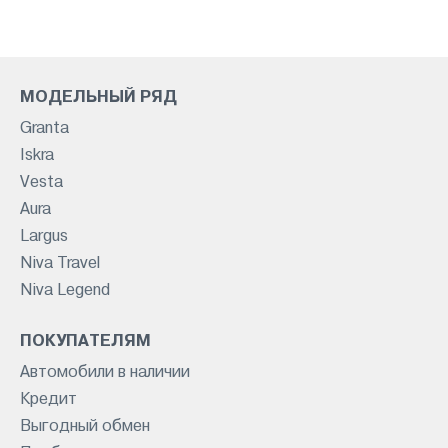
МОДЕЛЬНЫЙ РЯД
Granta
Iskra
Vesta
Aura
Largus
Niva Travel
Niva Legend
ПОКУПАТЕЛЯМ
Автомобили в наличии
Кредит
Выгодный обмен