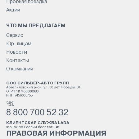
Пробная поездка
Акции
ЧТО МЫ ПРЕДЛАГАЕМ
Сервис
Юр. лицам
Новости
Контакты
О компании
ООО СИЛЬВЕР-АВТО ГРУПП
Абзелиловский р-он, ул. 50 лет Победы, 34
ОГРН 1117456000980
ИНН 7456003755
8 800 700 52 32
КЛИЕНТСКАЯ СЛУЖБА LADA
звонок по России бесплатный
ПРАВОВАЯ ИНФОРМАЦИЯ