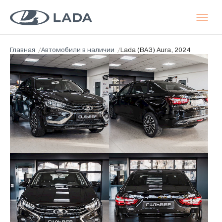
Главная
/
Автомобили в наличии
/
Lada (ВАЗ) Aura, 2024