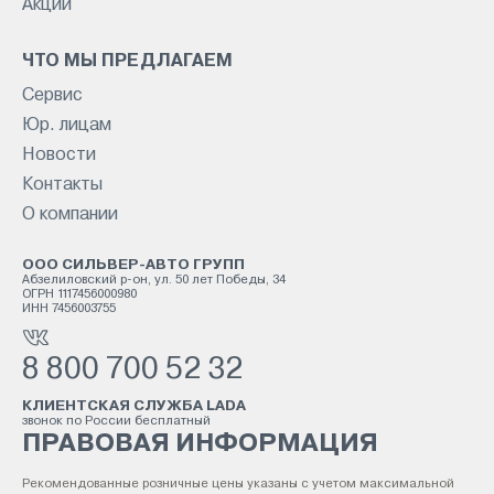
Акции
ЧТО МЫ ПРЕДЛАГАЕМ
Сервис
Юр. лицам
Новости
Контакты
О компании
ООО СИЛЬВЕР-АВТО ГРУПП
Абзелиловский р-он, ул. 50 лет Победы, 34
ОГРН 1117456000980
ИНН 7456003755
8 800 700 52 32
КЛИЕНТСКАЯ СЛУЖБА LADA
звонок по России бесплатный
ПРАВОВАЯ ИНФОРМАЦИЯ
Рекомендованные розничные цены указаны с учетом максимальной