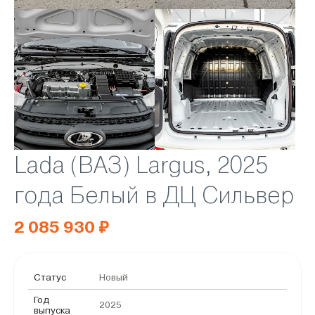
Lada (ВАЗ) Largus, 2025
года Белый в ДЦ Сильвер
2 085 930 ₽
Статус
Новый
Год
2025
выпуска