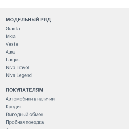
МОДЕЛЬНЫЙ РЯД
Granta
Iskra
Vesta
Aura
Largus
Niva Travel
Niva Legend
ПОКУПАТЕЛЯМ
Автомобили в наличии
Кредит
Выгодный обмен
Пробная поездка