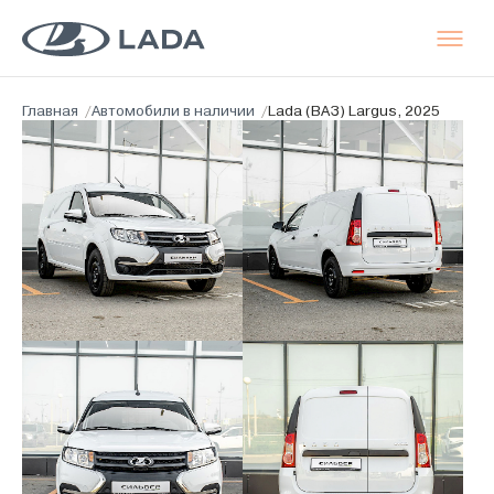
Главная
/
Автомобили в наличии
/
Lada (ВАЗ) Largus, 2025