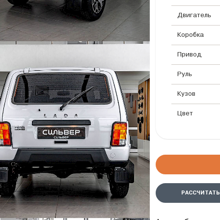
Двигатель
Коробка
Привод
Руль
Кузов
Цвет
РАССЧИТАТЬ