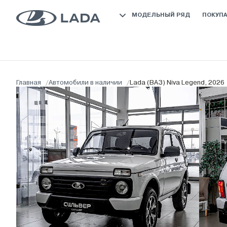
МОДЕЛЬНЫЙ РЯД
ПОКУП
Главная
/
Автомобили в наличии
/
Lada (ВАЗ) Niva Legend, 2026