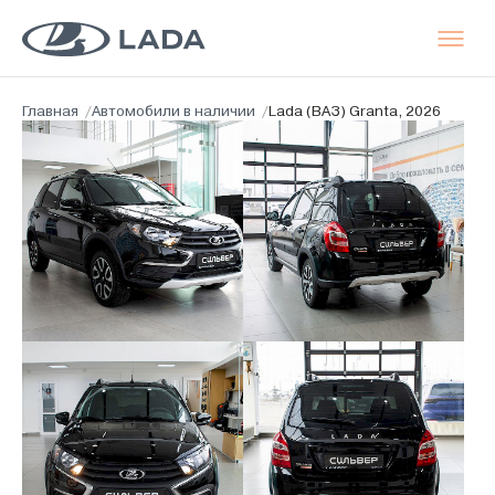
Главная
/
Автомобили в наличии
/
Lada (ВАЗ) Granta, 2026