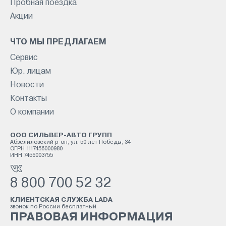
Пробная поездка
Акции
ЧТО МЫ ПРЕДЛАГАЕМ
Сервис
Юр. лицам
Новости
Контакты
О компании
ООО СИЛЬВЕР-АВТО ГРУПП
Абзелиловский р-он, ул. 50 лет Победы, 34
ОГРН 1117456000980
ИНН 7456003755
8 800 700 52 32
КЛИЕНТСКАЯ СЛУЖБА LADA
звонок по России бесплатный
ПРАВОВАЯ ИНФОРМАЦИЯ