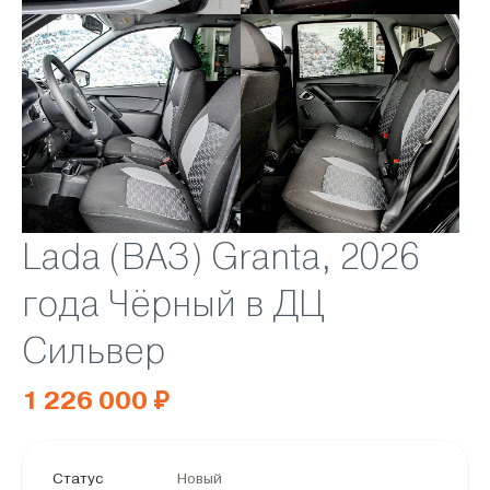
Lada (ВАЗ) Granta, 2026
года Чёрный в ДЦ
Сильвер
1 226 000 ₽
Статус
Новый