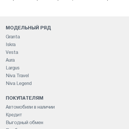
МОДЕЛЬНЫЙ РЯД
Granta
Iskra
Vesta
Aura
Largus
Niva Travel
Niva Legend
ПОКУПАТЕЛЯМ
Автомобили в наличии
Кредит
Выгодный обмен