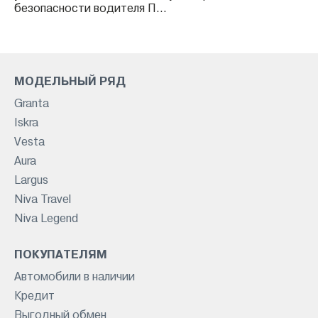
безопасности водителя П...
МОДЕЛЬНЫЙ РЯД
Granta
Iskra
Vesta
Aura
Largus
Niva Travel
Niva Legend
ПОКУПАТЕЛЯМ
Автомобили в наличии
Кредит
Выгодный обмен