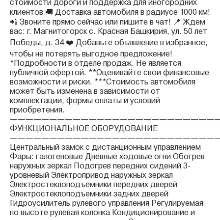
стоимости дороги и поддержка для иногородних
клиентов 🚚 Доставка автомобиля в радиусе 1000 км!
📲 Звоните прямо сейчас или пишите в чат! 📍 Ждем
вас: г. Магнитогорск с. Красная Башкирия, ул. 50 лет
Победы, д. 34 ❤️ Добавьте объявление в избранное,
чтобы не потерять выгодное предложение!
*Подробности в отделе продаж. Не является
публичной офертой. **Оценивайте свои финансовые
возможности и риски. ***Стоимость автомобиля
может быть изменена в зависимости от
комплектации, формы оплаты и условий
приобретения.
——————————————————————————
ФУНКЦИОНАЛЬНОЕ ОБОРУДОВАНИЕ
——————————————————————————
Центральный замок с дистанционным управлением
Фары: галогеновые Дневные ходовые огни Обогрев
наружных зеркал Подогрев передних сидений 3-
уровневый Электропривод наружных зеркал
Электростеклоподъемники передних дверей
Электростеклоподъемники задних дверей
Гидроусилитель рулевого управления Регулируемая
по высоте рулевая колонка Кондиционирование и