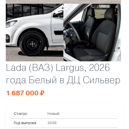
Lada (ВАЗ) Largus, 2026
года Белый в ДЦ Сильвер
1 687 000 ₽
Статус
Новый
Год выпуска
2026