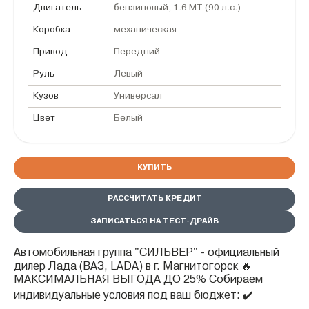
Двигатель
бензиновый, 1.6 MT (90 л.с.)
Коробка
механическая
Привод
Передний
Руль
Левый
Кузов
Универсал
Цвет
Белый
КУПИТЬ
РАССЧИТАТЬ КРЕДИТ
ЗАПИСАТЬСЯ НА ТЕСТ-ДРАЙВ
Автомобильная группа "СИЛЬВЕР" - официальный
дилер Лада (ВАЗ, LADA) в г. Магнитогорск 🔥
МАКСИМАЛЬНАЯ ВЫГОДА ДО 25% Собираем
индивидуальные условия под ваш бюджет: ✔️