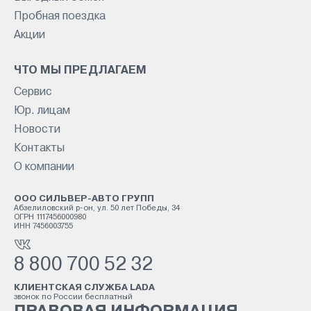
Пробная поездка
Акции
ЧТО МЫ ПРЕДЛАГАЕМ
Сервис
Юр. лицам
Новости
Контакты
О компании
ООО СИЛЬВЕР-АВТО ГРУПП
Абзелиловский р-он, ул. 50 лет Победы, 34
ОГРН 1117456000980
ИНН 7456003755
8 800 700 52 32
КЛИЕНТСКАЯ СЛУЖБА LADA
звонок по России бесплатный