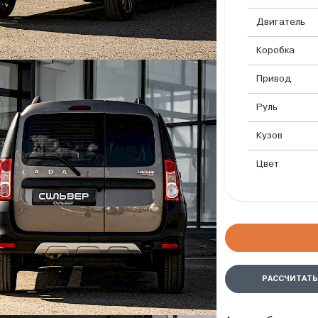
Двигатель
Коробка
Привод
Руль
Кузов
Цвет
РАССЧИТАТЬ