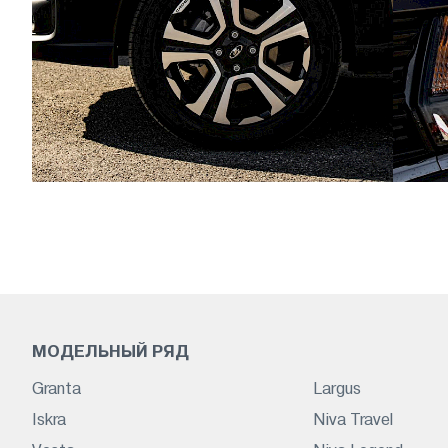
МОДЕЛЬНЫЙ РЯД
Granta
Largus
Iskra
Niva Travel