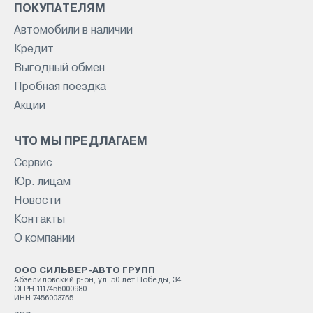
ПОКУПАТЕЛЯМ
Автомобили в наличии
Кредит
Выгодный обмен
Пробная поездка
Акции
ЧТО МЫ ПРЕДЛАГАЕМ
Сервис
Юр. лицам
Новости
Контакты
О компании
ООО СИЛЬВЕР-АВТО ГРУПП
Абзелиловский р-он, ул. 50 лет Победы, 34
ОГРН 1117456000980
ИНН 7456003755