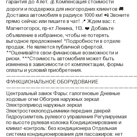
гарантия до 4 лет. 💰 Компенсация стоимости
дороги и поддержка для иногородних клиентов 🚚
Доставка автомобиля в радиусе 1000 км! 📲 Звоните
прямо сейчас или пишите в чат! 📍 Ждем вас: г.
Магнитогорск, пр-кт Ленина, 113. ❤️ Добавьте
объявление в избранное, чтобы не потерять
выгодное предложение! *Подробности в отделе
продаж. Не является публичной офертой.
**Оценивайте свои финансовые возможности и
риски. ***Стоимость автомобиля может быть
изменена в зависимости от комплектации, формы
оплаты и условий приобретения.
——————————————————————————
ФУНКЦИОНАЛЬНОЕ ОБОРУДОВАНИЕ
——————————————————————————
Центральный замок Фары: галогеновые Дневные
ходовые огни Обогрев наружных зеркал
Электропривод наружных зеркал
Электростеклоподъемники передних дверей
Гидроусилитель рулевого управления Регулируемая
по высоте рулевая колонка Кондиционирование и
климат-контроль: без кондиционера Отдельная
система кондиционирования для пассажиров: нет