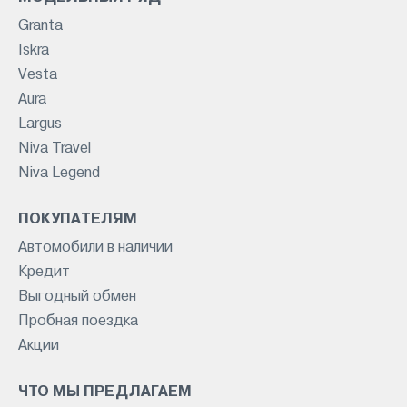
Granta
Iskra
Vesta
Aura
Largus
Niva Travel
Niva Legend
ПОКУПАТЕЛЯМ
Автомобили в наличии
Кредит
Выгодный обмен
Пробная поездка
Акции
ЧТО МЫ ПРЕДЛАГАЕМ