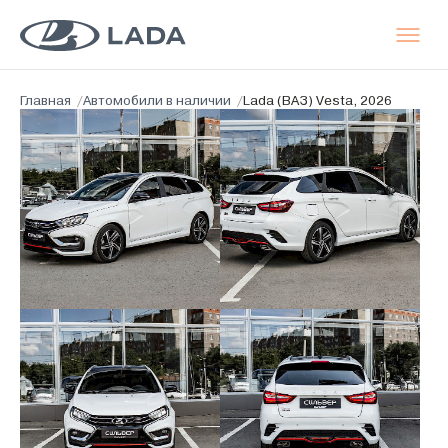
Главная
/
Автомобили в наличии
/
Lada (ВАЗ) Vesta, 2026