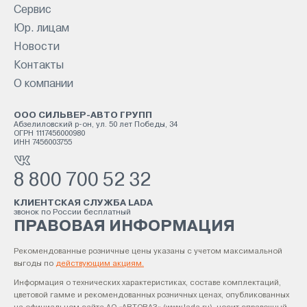
Сервис
Юр. лицам
Новости
Контакты
О компании
ООО СИЛЬВЕР-АВТО ГРУПП
Абзелиловский р-он, ул. 50 лет Победы, 34
ОГРН 1117456000980
ИНН 7456003755
8 800 700 52 32
КЛИЕНТСКАЯ СЛУЖБА LADA
звонок по России бесплатный
ПРАВОВАЯ ИНФОРМАЦИЯ
Рекомендованные розничные цены указаны с учетом максимальной
выгоды по
действующим акциям.
Информация о технических характеристиках, составе комплектаций,
цветовой гамме и рекомендованных розничных ценах, опубликованных