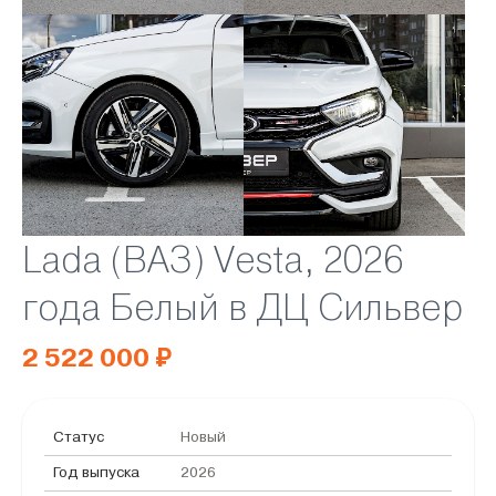
Lada (ВАЗ) Vesta, 2026
года Белый в ДЦ Сильвер
2 522 000 ₽
Статус
Новый
Год выпуска
2026