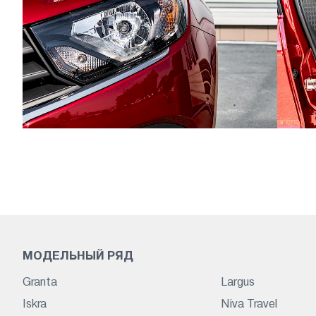
МОДЕЛЬНЫЙ РЯД
Granta
Largus
Iskra
Niva Travel