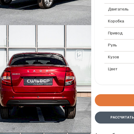
Двигатель
Коробка
Привод
Руль
Кузов
Цвет
РАССЧИТАТЬ