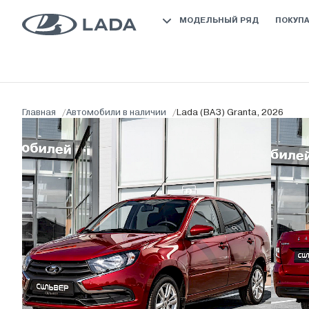
МОДЕЛЬНЫЙ РЯД
ПОКУП
Главная
/
Автомобили в наличии
/
Lada (ВАЗ) Granta, 2026