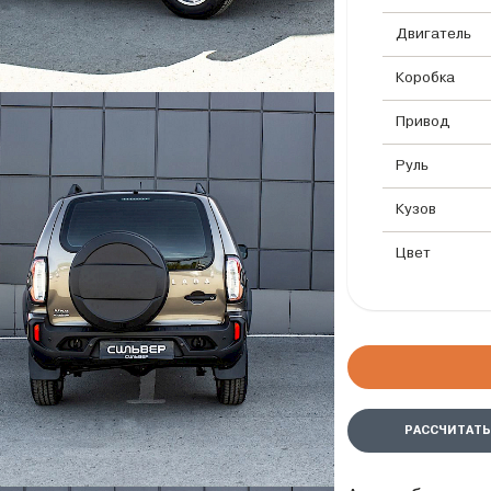
Двигатель
Коробка
Привод
Руль
Кузов
Цвет
РАССЧИТАТЬ