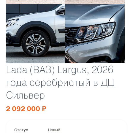
Lada (ВАЗ) Largus, 2026
года серебристый в ДЦ
Сильвер
2 092 000 ₽
Статус
Новый