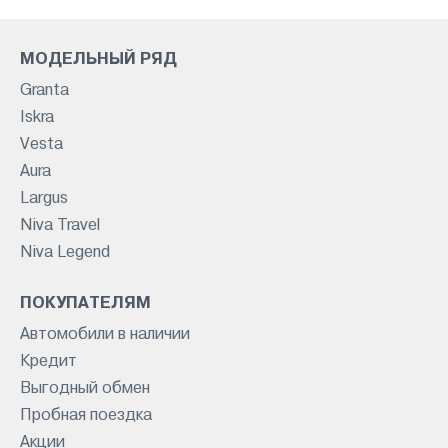
МОДЕЛЬНЫЙ РЯД
Granta
Iskra
Vesta
Aura
Largus
Niva Travel
Niva Legend
ПОКУПАТЕЛЯМ
Автомобили в наличии
Кредит
Выгодный обмен
Пробная поездка
Акции