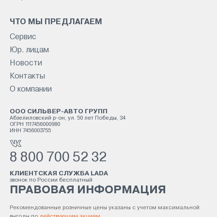
ЧТО МЫ ПРЕДЛАГАЕМ
Сервис
Юр. лицам
Новости
Контакты
О компании
ООО СИЛЬВЕР-АВТО ГРУПП
Абзелиловский р-он, ул. 50 лет Победы, 34
ОГРН 1117456000980
ИНН 7456003755
8 800 700 52 32
КЛИЕНТСКАЯ СЛУЖБА LADA
звонок по России бесплатный
ПРАВОВАЯ ИНФОРМАЦИЯ
Рекомендованные розничные цены указаны с учетом максимальной
выгоды по
действующим акциям.