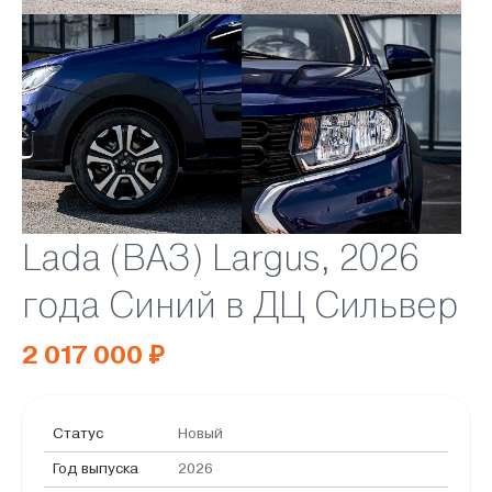
Lada (ВАЗ) Largus, 2026
года Синий в ДЦ Сильвер
2 017 000 ₽
Статус
Новый
Год выпуска
2026