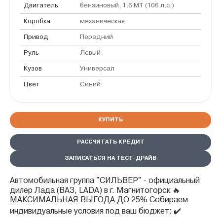
Двигатель
бензиновый, 1.6 MT (106 л.с.)
Коробка
механическая
Привод
Передний
Руль
Левый
Кузов
Универсал
Цвет
Синий
КУПИТЬ
РАССЧИТАТЬ КРЕДИТ
ЗАПИСАТЬСЯ НА ТЕСТ-ДРАЙВ
Автомобильная группа "СИЛЬВЕР" - официальный
дилер Лада (ВАЗ, LADA) в г. Магнитогорск 🔥
МАКСИМАЛЬНАЯ ВЫГОДА ДО 25% Собираем
индивидуальные условия под ваш бюджет: ✔️