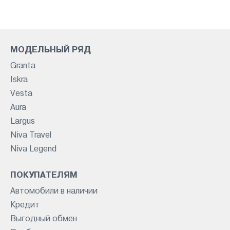
МОДЕЛЬНЫЙ РЯД
Granta
Iskra
Vesta
Aura
Largus
Niva Travel
Niva Legend
ПОКУПАТЕЛЯМ
Автомобили в наличии
Кредит
Выгодный обмен