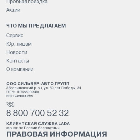
Пробная поездка
Акции
ЧТО МЫ ПРЕДЛАГАЕМ
Сервис
Юр. лицам
Новости
Контакты
О компании
ООО СИЛЬВЕР-АВТО ГРУПП
Абзелиловский р-он, ул. 50 лет Победы, 34
ОГРН 1117456000980
ИНН 7456003755
8 800 700 52 32
КЛИЕНТСКАЯ СЛУЖБА LADA
звонок по России бесплатный
ПРАВОВАЯ ИНФОРМАЦИЯ