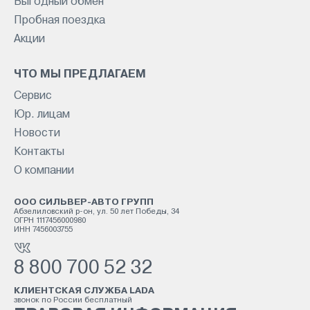
Выгодный обмен
Пробная поездка
Акции
ЧТО МЫ ПРЕДЛАГАЕМ
Сервис
Юр. лицам
Новости
Контакты
О компании
ООО СИЛЬВЕР-АВТО ГРУПП
Абзелиловский р-он, ул. 50 лет Победы, 34
ОГРН 1117456000980
ИНН 7456003755
8 800 700 52 32
КЛИЕНТСКАЯ СЛУЖБА LADA
звонок по России бесплатный