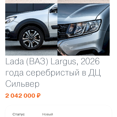
Lada (ВАЗ) Largus, 2026
года серебристый в ДЦ
Сильвер
2 042 000 ₽
Статус
Новый