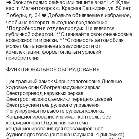
📲 Звоните прямо сейчас или пишите в чат! 📍 Ждем
вас: г. Магнитогорск с. Красная Башкирия, ул. 50 лет
Победы, д. 34 ❤️ Добавьте объявление в избранное,
чтобы не потерять выгодное предложение!
*Подробности в отделе продаж. Не является
публичной офертой. **Оценивайте свои финансовые
возможности и риски. ***Стоимость автомобиля
может быть изменена в зависимости от
комплектации, формы оплаты и условий
приобретения.
——————————————————————————
ФУНКЦИОНАЛЬНОЕ ОБОРУДОВАНИЕ
——————————————————————————
Центральный замок Фары: галогеновые Дневные
ходовые огни Обогрев наружных зеркал
Электропривод наружных зеркал
Электростеклоподъемники передних дверей
Электроусилитель рулевого управления
Регулируемая по высоте рулевая колонка
Кондиционирование и климат-контроль: без
кондиционера Отдельная система
кондиционирования для пассажиров: нет
Аудиоподготовка (антенна наружная, 4 динамика)