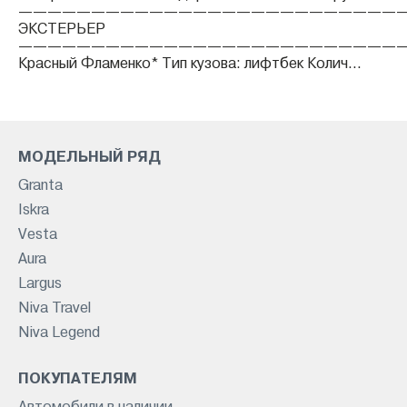
——————————————————————————
ЭКСТЕРЬЕР
——————————————————————————
Красный Фламенко* Тип кузова: лифтбек Колич...
МОДЕЛЬНЫЙ РЯД
Granta
Iskra
Vesta
Aura
Largus
Niva Travel
Niva Legend
ПОКУПАТЕЛЯМ