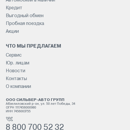
Автомобили в наличии
Кредит
Выгодный обмен
Пробная поездка
Акции
ЧТО МЫ ПРЕДЛАГАЕМ
Сервис
Юр. лицам
Новости
Контакты
О компании
ООО СИЛЬВЕР-АВТО ГРУПП
Абзелиловский р-он, ул. 50 лет Победы, 34
ОГРН 1117456000980
ИНН 7456003755
8 800 700 52 32