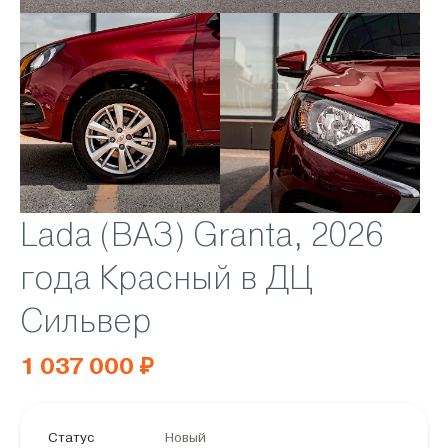
Lada (ВАЗ) Granta, 2026
года Красный в ДЦ
Сильвер
1 037 000 ₽
Статус
Новый