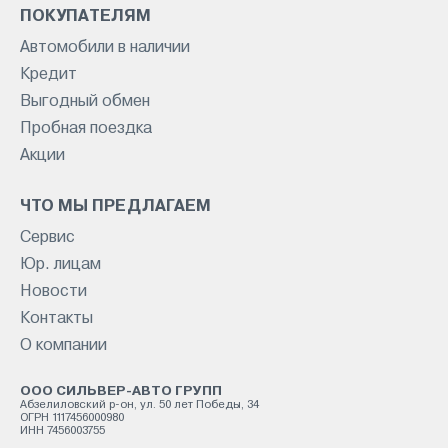
ПОКУПАТЕЛЯМ
Автомобили в наличии
Кредит
Выгодный обмен
Пробная поездка
Акции
ЧТО МЫ ПРЕДЛАГАЕМ
Сервис
Юр. лицам
Новости
Контакты
О компании
ООО СИЛЬВЕР-АВТО ГРУПП
Абзелиловский р-он, ул. 50 лет Победы, 34
ОГРН 1117456000980
ИНН 7456003755