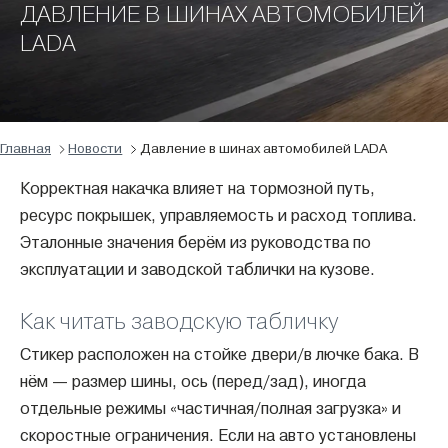
ДАВЛЕНИЕ В ШИНАХ АВТОМОБИЛЕЙ
LADA
Главная
Новости
Давление в шинах автомобилей LADA
Корректная накачка влияет на тормозной путь,
ресурс покрышек, управляемость и расход топлива.
Эталонные значения берём из руководства по
эксплуатации и заводской таблички на кузове.
Как читать заводскую табличку
Стикер расположен на стойке двери/в лючке бака. В
нём — размер шины, ось (перед/зад), иногда
отдельные режимы «частичная/полная загрузка» и
скоростные ограничения. Если на авто установлены