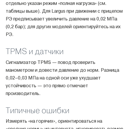
отдельно указан режим «полная нагрузка» (см.
таблицы выше). Для Largus при движении с прицепом
РЭ предписывает увеличить давление на 0,02 МПа
(0,2 бар); для других моделей ориентируйтесь на их
РЭ.
TPMS и датчики
Сигнализатор TPMS — повод проверить
манометром и довести давление до норм. Разница
0,02–0,03 МПа на одной оси уже ухудшает
устойчивость — это прямо отмечает
производитель.
Типичные ошибки
Измерять «на горячих», ориентироваться на