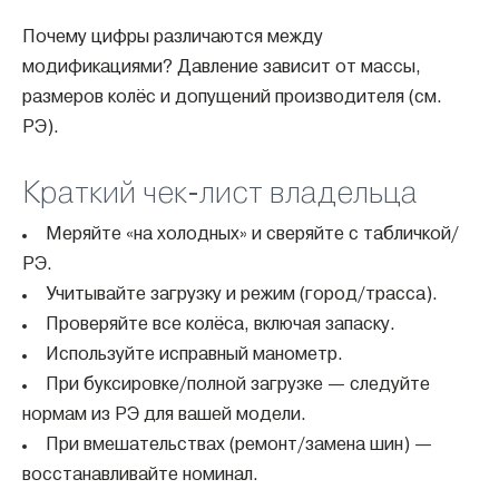
Почему цифры различаются между
модификациями? Давление зависит от массы,
размеров колёс и допущений производителя (см.
РЭ).
Краткий чек-лист владельца
Меряйте «на холодных» и сверяйте с табличкой/
РЭ.
Учитывайте загрузку и режим (город/трасса).
Проверяйте все колёса, включая запаску.
Используйте исправный манометр.
При буксировке/полной загрузке — следуйте
нормам из РЭ для вашей модели.
При вмешательствах (ремонт/замена шин) —
восстанавливайте номинал.