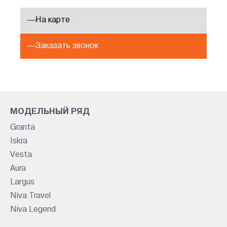
На карте
Заказать звонок
МОДЕЛЬНЫЙ РЯД
Granta
Iskra
Vesta
Aura
Largus
Niva Travel
Niva Legend