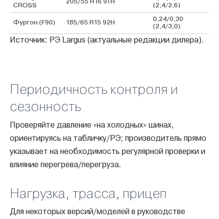
205/55 R16 91H
CROSS
(2,4/2,6)
0,24/0,30
Фургон (F90)
185/65 R15 92H
(2,4/3,0)
Источник: РЭ Largus (актуальные редакции дилера).
Периодичность контроля и
сезонность
Проверяйте давление «на холодных» шинах,
ориентируясь на табличку/РЭ; производитель прямо
указывает на необходимость регулярной проверки и
влияние перегрева/перегруза.
Нагрузка, трасса, прицеп
Для некоторых версий/моделей в руководстве