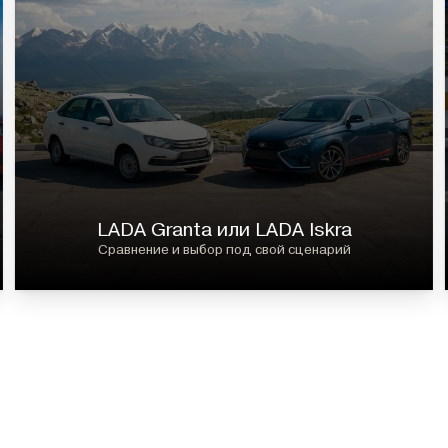
LADA Granta или LADA Iskra
Сравнение и выбор под свой сценарий