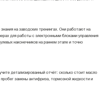
знания на заводских тренингах. Они работают на
нерах для работы с электронными блоками управления
улевых наконечников на раннем этапе и точно
учите детализированный отчёт: сколько стоит масло
 и пробег замены антифриза, тормозной жидкости и