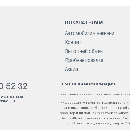
ПОКУПАТЕЛЯМ
Автомобили в наличии
Кредит
Выгодный обмен
Пробная поездка
Акции
ПРАВОВАЯ ИНФОРМАЦИЯ
0 52 32
Рекомендованные розничные цены указа
УЖБА LADA
есплатный
Информация о технических характеристик
розничных ценах, опубликованных на офи
характер и ни при каких обстоятельства
Статьи 437 ч.2 Гражданского кодекса Р
обращайтесь к официальным дилерам АО