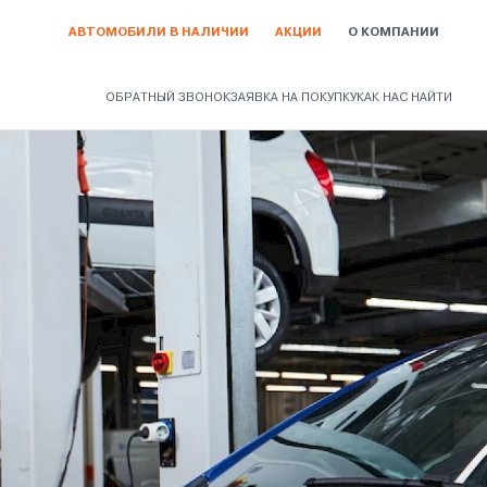
АВТОМОБИЛИ В НАЛИЧИИ
АКЦИИ
О КОМПАНИИ
ОБРАТНЫЙ ЗВОНОК
ЗАЯВКА НА ПОКУПКУ
КАК НАС НАЙТИ