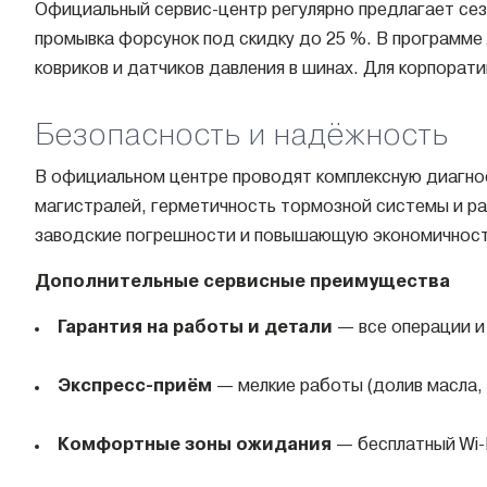
Официальный сервис-центр регулярно предлагает сез
промывка форсунок под скидку до 25 %. В программе 
ковриков и датчиков давления в шинах. Для корпорат
Безопасность и надёжность
В официальном центре проводят комплексную диагнос
магистралей, герметичность тормозной системы и ра
заводские погрешности и повышающую экономичност
Дополнительные сервисные преимущества
Гарантия на работы и детали
— все операции и
Экспресс-приём
— мелкие работы (долив масла, 
Комфортные зоны ожидания
— бесплатный Wi-F