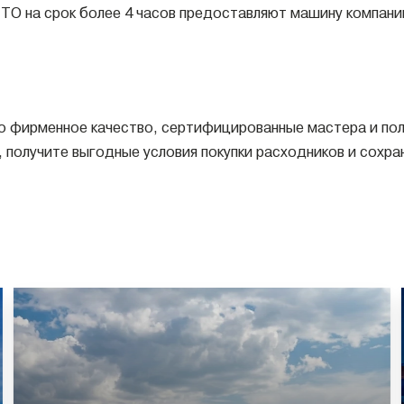
ТО на срок более 4 часов предоставляют машину компани
о фирменное качество, сертифицированные мастера и пол
, получите выгодные условия покупки расходников и сохр