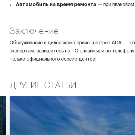
Автомобиль на время ремонта
— при плановом 
Заключение
Обслуживание в дилерском сервис-центре LADA — эт
экспертам: запишитесь на ТО онлайн или по телефону
только официального сервис-центра!
Карусель
ДРУГИЕ СТАТЬИ