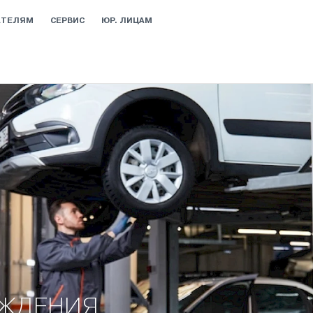
АТЕЛЯМ
СЕРВИС
ЮР. ЛИЦАМ
ОЖДЕНИЯ